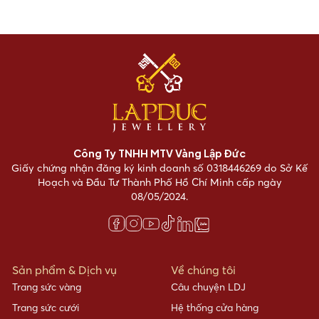
Công Ty TNHH MTV Vàng Lập Đức
Giấy chứng nhận đăng ký kinh doanh số 0318446269 do Sở Kế
Hoạch và Đầu Tư Thành Phố Hồ Chí Minh cấp ngày
08/05/2024.
Sản phẩm & Dịch vụ
Về chúng tôi
Trang sức vàng
Câu chuyện LDJ
Trang sức cưới
Hệ thống cửa hàng