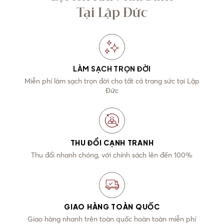
Tại Lập Đức
LÀM SẠCH TRỌN ĐỜI
Miễn phí làm sạch trọn đời cho tất cả trang sức tại Lập
Đức
THU ĐỔI CẠNH TRANH
Thu đổi nhanh chóng, với chính sách lên đến 100%
GIAO HÀNG TOÀN QUỐC
Giao hàng nhanh trên toàn quốc hoàn toàn miễn phí